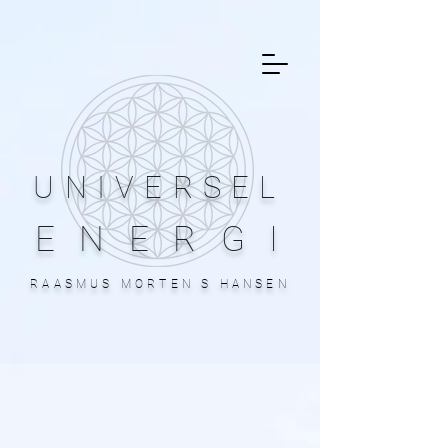
UNIVERSEL
ENERGI
RAASMUS MORTEN S HANSEN