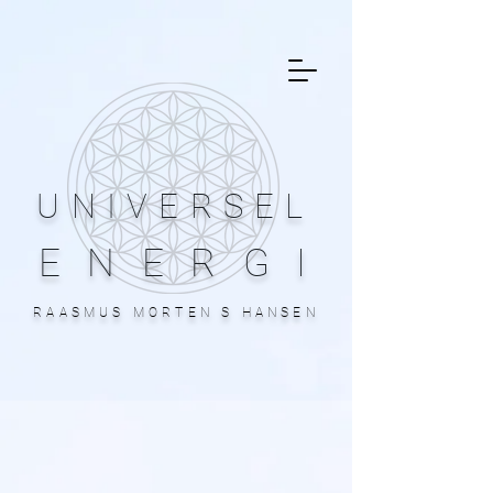
UNIVERSEL
ENERGI
RAASMUS MORTEN S HANSEN