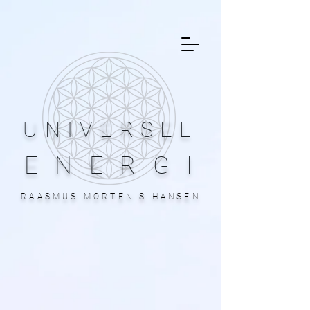
UNIVERSEL
ENERGI
RAASMUS MORTEN S HANSEN