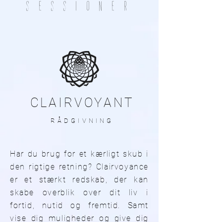
SESSIONER
CLAIRVOYANT
RÅDGIVNING
Har du brug for et kærligt skub i
den rigtige retning? Clairvoyance
er et stærkt redskab, der kan
skabe overblik over dit liv i
fortid, nutid og fremtid. Samt
vise dig muligheder og give dig